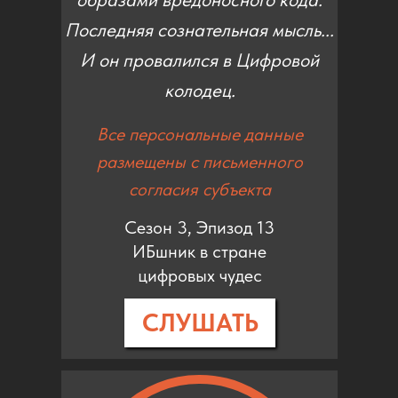
Последняя сознательная мысль...
И он провалился в Цифровой
колодец.
Все персональные данные
размещены с письменного
согласия субъекта
Сезон 3, Эпизод 13
ИБшник в стране
цифровых чудес
СЛУШАТЬ