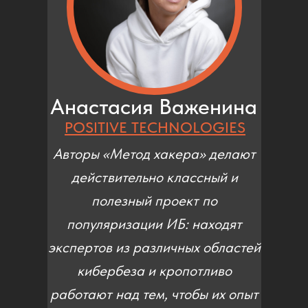
Анастасия Важенина
POSITIVE TECHNOLOGIES
Авторы «Метод хакера» делают
действительно классный и
полезный проект по
популяризации ИБ: находят
экспертов из различных областей
кибербеза и кропотливо
работают над тем, чтобы их опыт