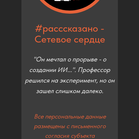
#расссказано -
Сетевое сердце
"Он мечтал о прорыве - о
создании ИИ...". Профессор
решился на эксперимент, но он
зашел слишком далеко.
Все персональные данные
размещены с письменного
согласия субъекта