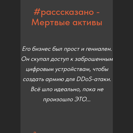
#расссказано -
Мертвые активы
Его бизнес был прост и гениален.
Он скупал доступ к заброшенным
цифровым устройствам, чтобы
создать армию для DDoS-атаки.
Всё шло идеально, пока не
произошло ЭТО...