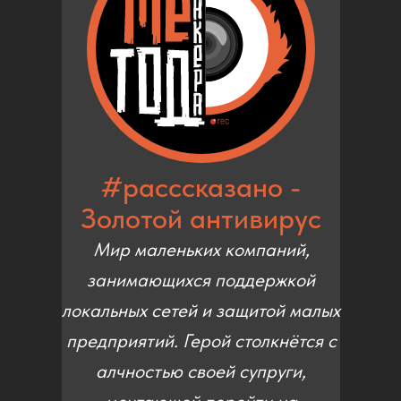
#расссказано -
Золотой антивирус
Мир маленьких компаний,
занимающихся поддержкой
локальных сетей и защитой малых
предприятий. Герой столкнётся с
алчностью своей супруги,