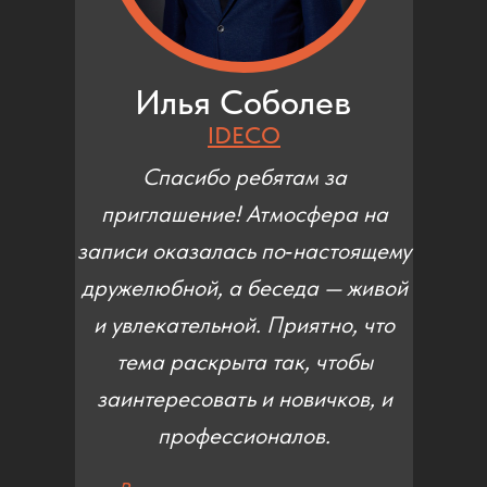
Илья Соболев
IDECO
Спасибо ребятам за
приглашение! Атмосфера на
записи оказалась по‑настоящему
дружелюбной, а беседа — живой
и увлекательной. Приятно, что
тема раскрыта так, чтобы
заинтересовать и новичков, и
профессионалов.