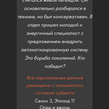
основательно разбирался в
технике, но был консервативен. В
отдел пришел молодой и
энергичный специалист с
предложением внедрить
автоматизированную систему.
Это борьба поколений. Кто
победит?
Все персональные данные
размещены с письменного
согласия субъекта
Сезон 3, Эпизод 11
Олды и джуны