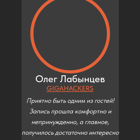
Олег Лабынцев
GIGAHACKERS
Приятно быть одним из гостей!
Запись прошла комфортно и
непринужденно, а главное,
получилось достаточно интересно