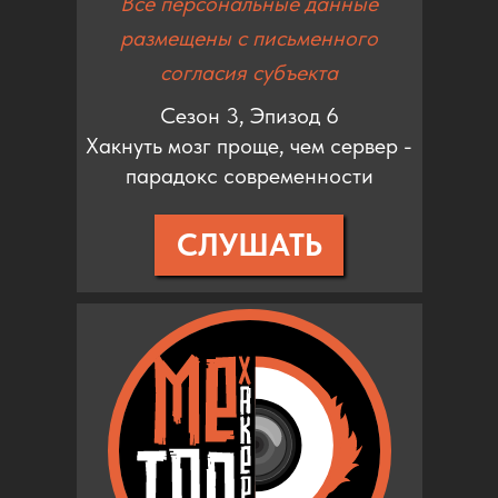
Все персональные данные
размещены с письменного
согласия субъекта
Сезон 3, Эпизод 6
Хакнуть мозг проще, чем сервер -
парадокс современности
СЛУШАТЬ