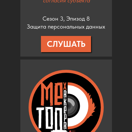
согласия субъекта
Сезон 3, Эпизод 8
Защита персональных данных
СЛУШАТЬ