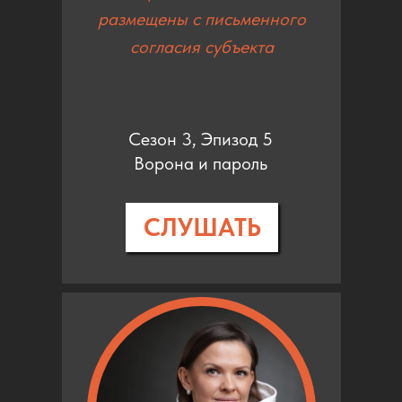
размещены с письменного
согласия субъекта
Сезон 3, Эпизод 5
Ворона и пароль
СЛУШАТЬ