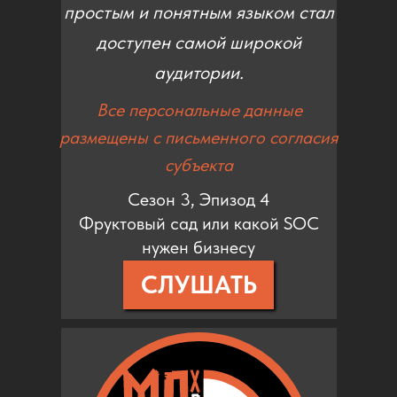
простым и понятным языком стал
доступен самой широкой
аудитории.
Все персональные данные
размещены с письменного согласия
субъекта
Сезон 3, Эпизод 4
Фруктовый сад или какой SOC
нужен бизнесу
СЛУШАТЬ