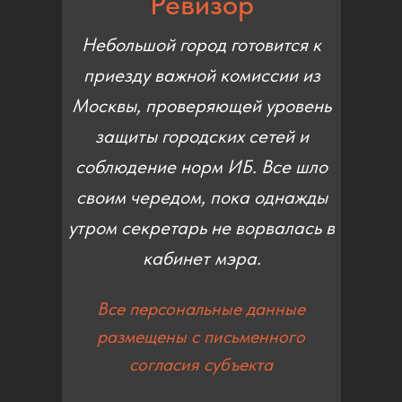
Ревизор
Небольшой город готовится к
приезду важной комиссии из
Москвы, проверяющей уровень
защиты городских сетей и
соблюдение норм ИБ. Все шло
своим чередом, пока однажды
утром секретарь не ворвалась в
кабинет мэра.
Все персональные данные
размещены с письменного
согласия субъекта