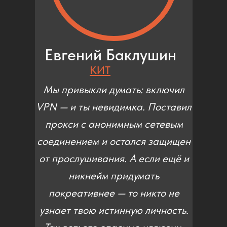
Евгений Баклушин
КИТ
Мы привыкли думать: включил
VPN — и ты невидимка. Поставил
прокси с анонимным сетевым
соединением и остался защищен
от прослушивания. А если ещё и
никнейм придумать
покреативнее — то никто не
узнает твою истинную личность.