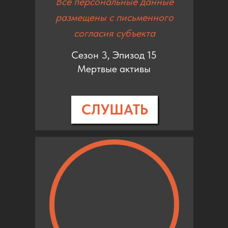
Все персональные данные
размещены с письменного
согласия субъекта
Сезон 3, Эпизод 15
Мертвые активы
СЛУШАТЬ