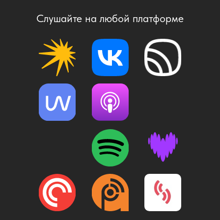
Слушайте на любой платформе