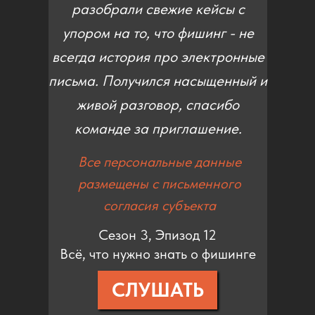
разобрали свежие кейсы с
упором на то, что фишинг - не
всегда история про электронные
письма. Получился насыщенный и
живой разговор, спасибо
команде за приглашение.
Все персональные данные
размещены с письменного
согласия субъекта
Сезон 3, Эпизод 12
Всё, что нужно знать о фишинге
СЛУШАТЬ