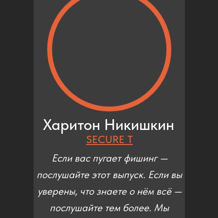
Харитон Никишкин
SECURE T
Если вас пугает фишинг —
послушайте этот выпуск. Если вы
уверены, что знаете о нём всё —
послушайте тем более. Мы