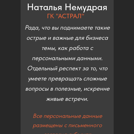
Наталья Немудрая
ГК "АСТРАЛ"
Рада, что вы поднимаете такие
острые и важные для бизнеса
темы, как работа с
персональными данными.
Отдельный респект за то, что
умеете превращать сложные
вопросы в полезные, искренне
живые встречи.
Все персональные данные
размещены с письменного