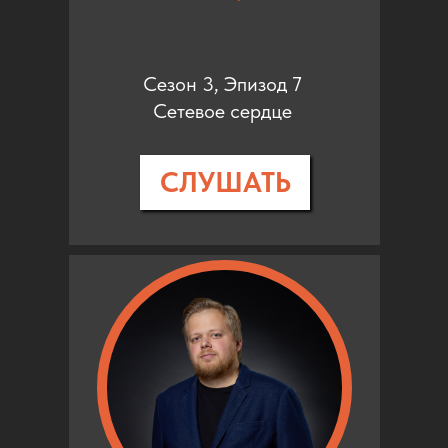
Сезон 3, Эпизод 7
Сетевое сердце
СЛУШАТЬ