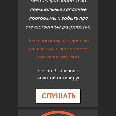
мечтающей перейти на
премиальные западные
программы и забыть про
отечественные разработки.
Все персональные данные
размещены с письменного
согласия субъекта
Сезон 3, Эпизод 3
Золотой антивирус
СЛУШАТЬ