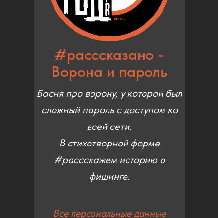
#расссказано -
Ворона и пароль
Басня про ворону, у которой был
сложный пароль с доступом ко
всей сети.
В стихотворной форме
#рассскажем историю о
фишинге.
Все персональные данные