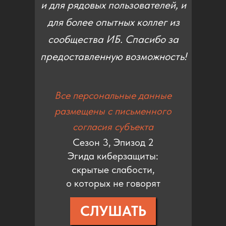
и для рядовых пользователей, и
для более опытных коллег из
сообщества ИБ. Спасибо за
предоставленную возможность!
Все персональные данные
размещены с письменного
согласия субъекта
Сезон 3, Эпизод 2
Эгида киберзащиты:
скрытые слабости,
о которых не говорят
СЛУШАТЬ