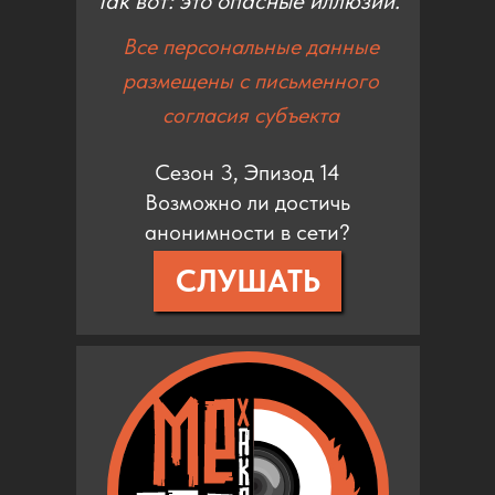
Так вот: это опасные иллюзии.
Все персональные данные
размещены с письменного
согласия субъекта
Сезон 3, Эпизод 14
Возможно ли достичь
анонимности в сети?
СЛУШАТЬ