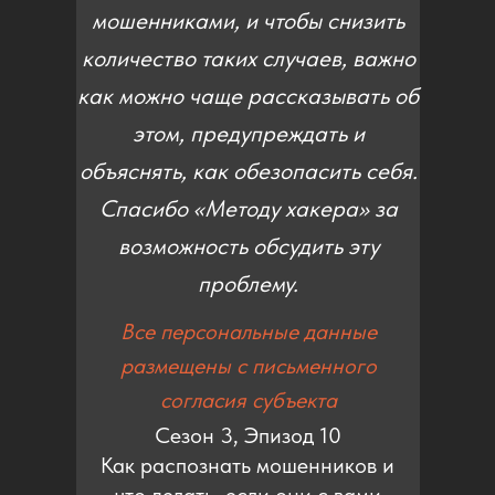
мошенниками, и чтобы снизить
количество таких случаев, важно
как можно чаще рассказывать об
этом, предупреждать и
объяснять, как обезопасить себя.
Спасибо «Методу хакера» за
возможность обсудить эту
проблему.
Все персональные данные
размещены с письменного
согласия субъекта
Сезон 3, Эпизод 10
Как распознать мошенников и