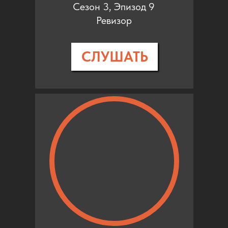
Сезон 3, Эпизод 9
Ревизор
СЛУШАТЬ