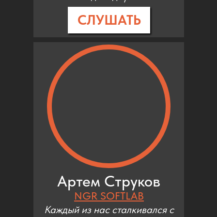
СЛУШАТЬ
Артем Струков
NGR SOFTLAB
Каждый из нас сталкивался с